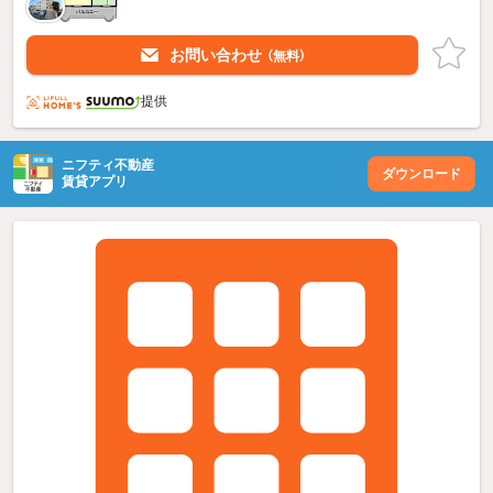
お問い合わせ
（無料）
提供
ニフティ不動産
ダウンロード
賃貸アプリ