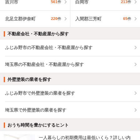
吉川市
白岡市
561
件
213
件
北足立郡伊奈町
入間郡三芳町
220
件
65
件
不動産会社・不動産屋から探す
ふじみ野市の不動産会社・不動産屋から探す
埼玉県の不動産会社・不動産屋から探す
外壁塗装の業者を探す
ふじみ野市で外壁塗装の業者を探す
埼玉県で外壁塗装の業者を探す
おうち時間を豊かにするヒント
一人暮らしの初期費用は最低いくら？詳しい内