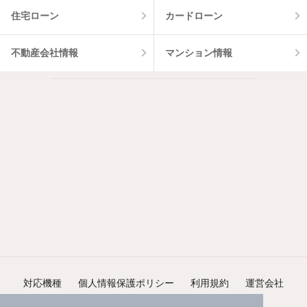
住宅ローン
カードローン
不動産会社情報
マンション情報
対応機種
個人情報保護ポリシー
利用規約
運営会社