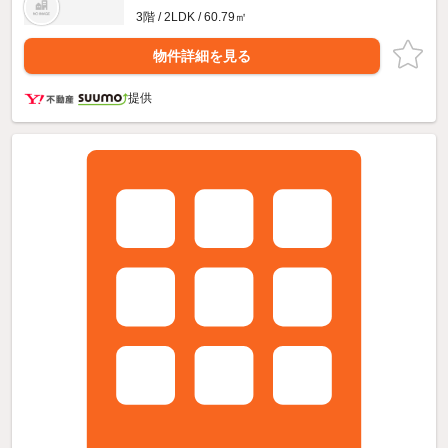
3階 / 2LDK / 60.79㎡
物件詳細を見る
提供