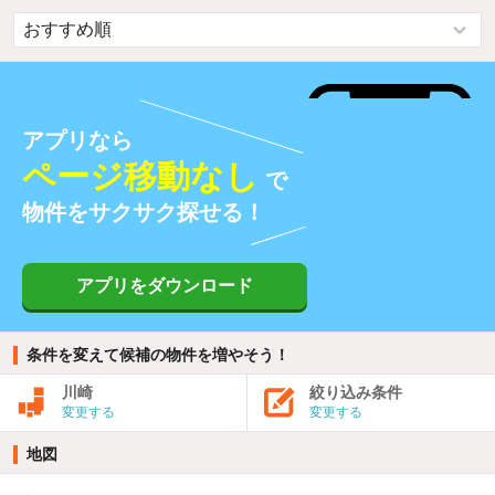
アプリなら
ページ移動なし
で
物件をサクサク探せる！
アプリをダウンロード
条件を変えて候補の物件を増やそう！
川崎
絞り込み条件
変更する
変更する
地図