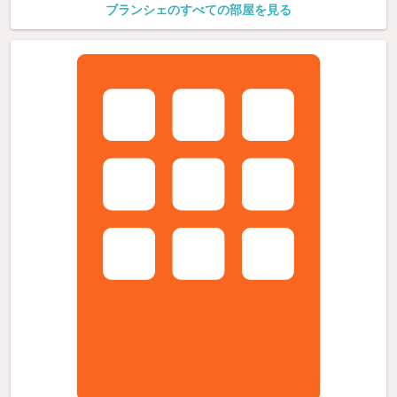
ブランシェのすべての部屋を見る