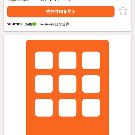
物件詳細を見る
ほか提供