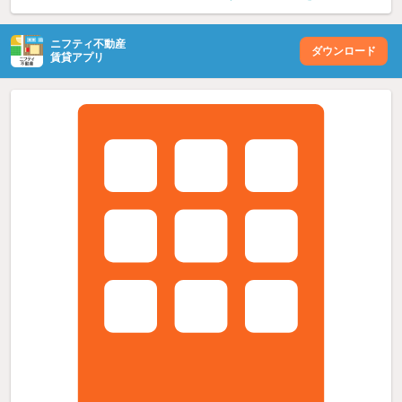
ニフティ不動産
ダウンロード
賃貸アプリ