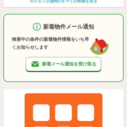
ルドルフ上福岡のすべての部屋を見る
新着物件メール通知
検索中の条件の新着物件情報をいち早
くお知らせします
新着メール通知を受け取る