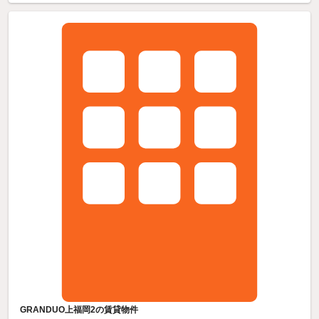
GRANDUO上福岡2の賃貸物件