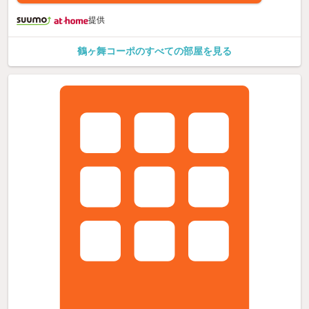
提供
鶴ヶ舞コーポのすべての部屋を見る