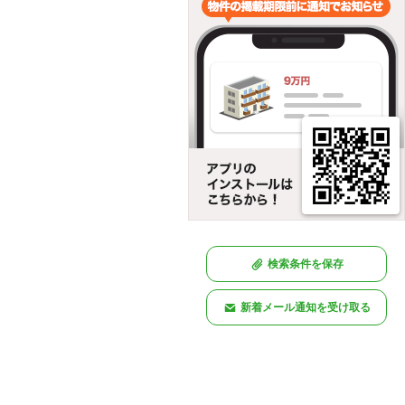
検索条件を保存
新着メール通知を受け取る