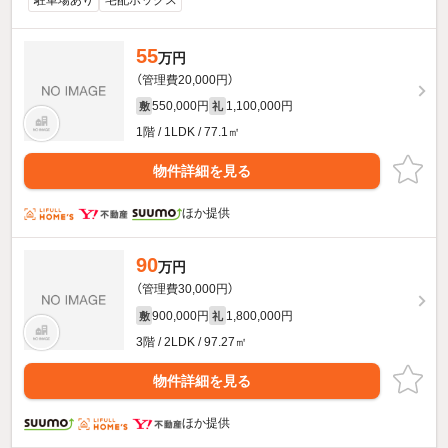
55
万円
（管理費20,000円）
550,000円
1,100,000円
敷
礼
1階 / 1LDK / 77.1㎡
物件詳細を見る
ほか提供
90
万円
（管理費30,000円）
900,000円
1,800,000円
敷
礼
3階 / 2LDK / 97.27㎡
物件詳細を見る
ほか提供