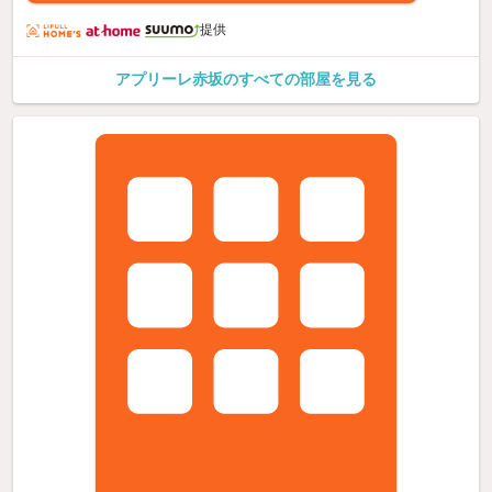
提供
アプリーレ赤坂のすべての部屋を見る