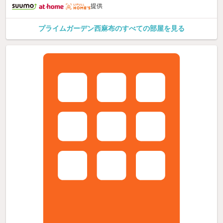
提供
プライムガーデン西麻布のすべての部屋を見る