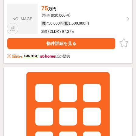
75
万円
（管理費30,000円）
750,000円
1,500,000円
敷
礼
2階 / 2LDK / 97.27㎡
物件詳細を見る
ほか提供