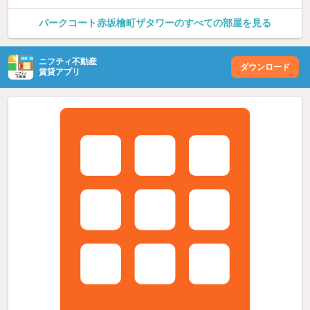
パークコート赤坂檜町ザタワーのすべての部屋を見る
ニフティ不動産
ダウンロード
賃貸アプリ