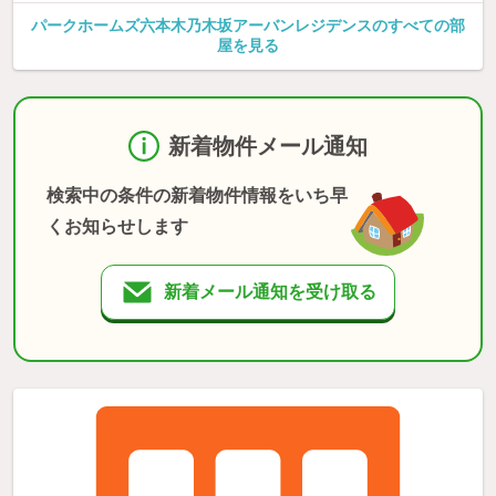
パークホームズ六本木乃木坂アーバンレジデンスのすべての部
屋を見る
新着物件メール通知
検索中の条件の新着物件情報をいち早
くお知らせします
新着メール通知を受け取る