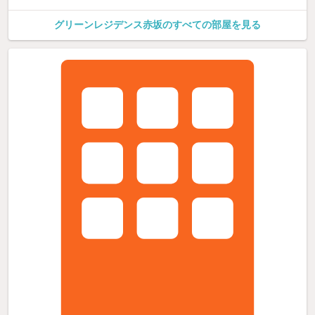
グリーンレジデンス赤坂のすべての部屋を見る