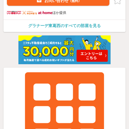
お問い合わせ
（無料）
ほか提供
グラナーデ東葛西のすべての部屋を見る