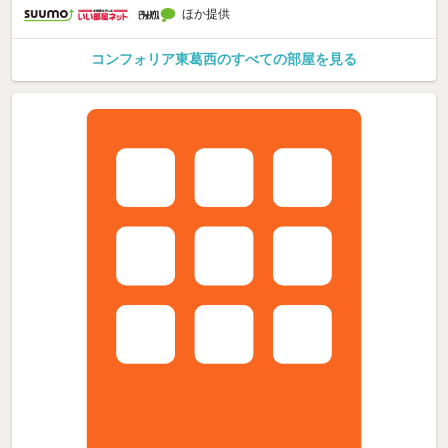
ほか提供
コンフォリア東葛西のすべての部屋を見る