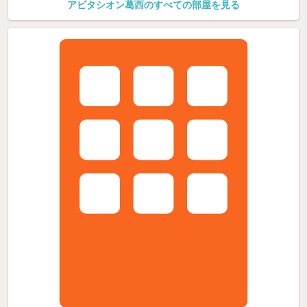
アビタシオン葛西のすべての部屋を見る