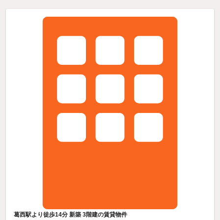
葛西駅より徒歩14分 新築 3階建の賃貸物件