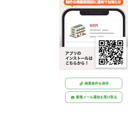
検索条件を保存
新着メール通知を受け取る