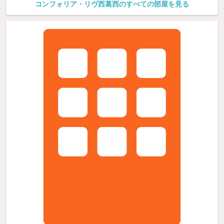
コンフォリア・リヴ西葛西のすべての部屋を見る