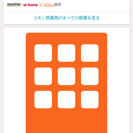
提供
コモン西葛西のすべての部屋を見る