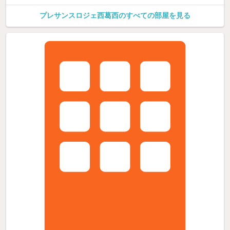
プレサンスロジェ西葛西のすべての部屋を見る