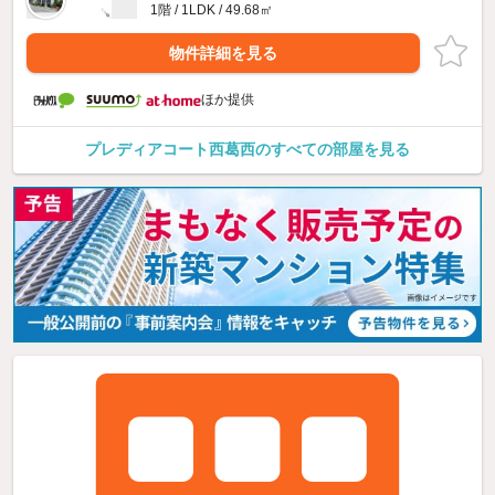
1階 / 1LDK / 49.68㎡
物件詳細を見る
ほか提供
プレディアコート西葛西のすべての部屋を見る