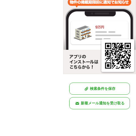
検索条件を保存
新着メール通知を受け取る