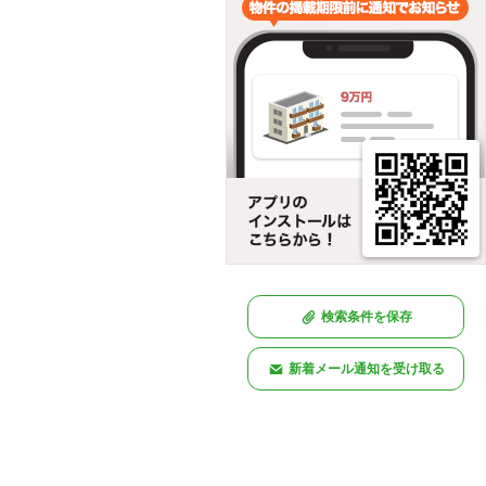
検索条件を保存
新着メール通知を受け取る