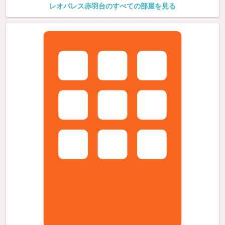
レオパレス赤羽台のすべての部屋を見る