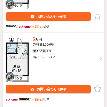
お問い合わせ
（無料）
提供
6
万円
（管理費2,000円）
不要
不要
敷
礼
1階 / 1K / 12.74㎡
お問い合わせ
（無料）
提供