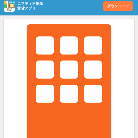
ニフティ不動産
ダウンロード
賃貸アプリ