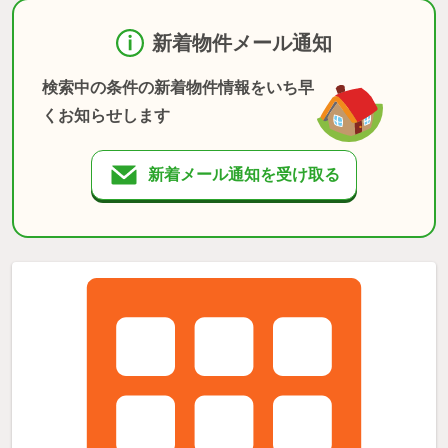
新着物件メール通知
検索中の条件の新着物件情報をいち早
くお知らせします
新着メール通知を受け取る