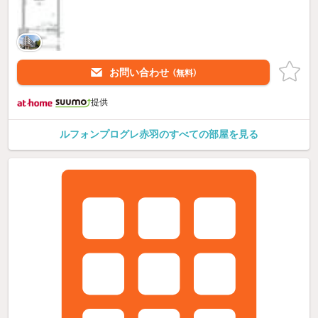
お問い合わせ
（無料）
提供
ルフォンプログレ赤羽のすべての部屋を見る