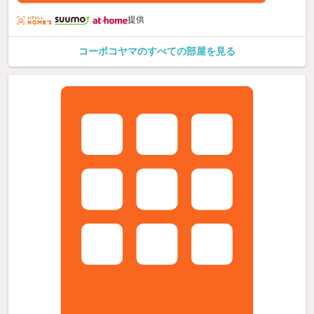
提供
コーポコヤマのすべての部屋を見る