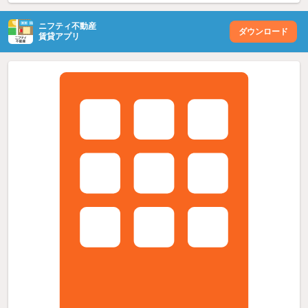
ニフティ不動産
ダウンロード
賃貸アプリ