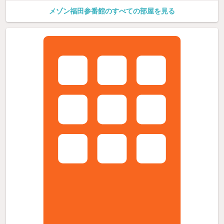
メゾン福田参番館のすべての部屋を見る