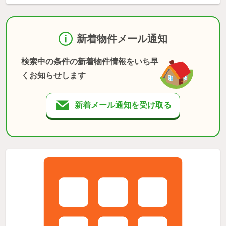
新着物件メール通知
検索中の条件の新着物件情報をいち早
くお知らせします
新着メール通知を受け取る