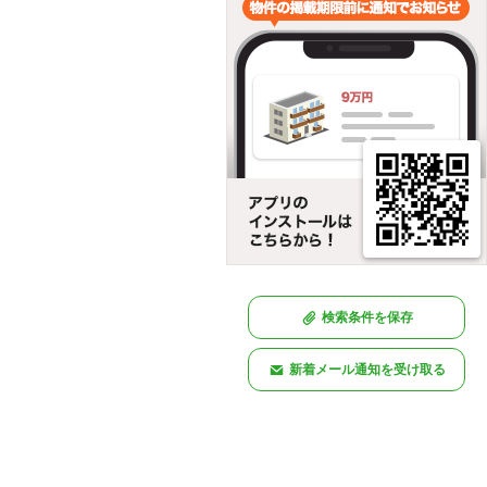
検索条件を保存
新着メール通知を受け取る