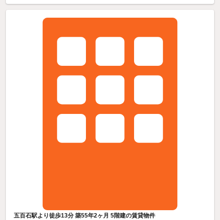
五百石駅より徒歩13分 築55年2ヶ月 5階建の賃貸物件