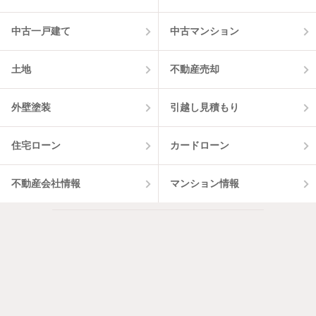
中古一戸建て
中古マンション
土地
不動産売却
外壁塗装
引越し見積もり
住宅ローン
カードローン
不動産会社情報
マンション情報