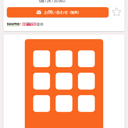
5階 / 2K / 33.09㎡
お問い合わせ
（無料）
提供