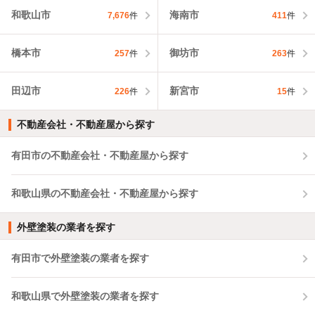
和歌山市
海南市
7,676
件
411
件
橋本市
御坊市
257
件
263
件
田辺市
新宮市
226
件
15
件
不動産会社・不動産屋から探す
有田市の不動産会社・不動産屋から探す
和歌山県の不動産会社・不動産屋から探す
外壁塗装の業者を探す
有田市で外壁塗装の業者を探す
和歌山県で外壁塗装の業者を探す