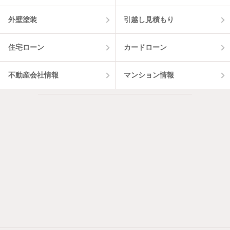
外壁塗装
引越し見積もり
住宅ローン
カードローン
不動産会社情報
マンション情報