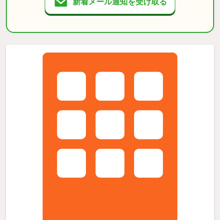
新着メール通知を受け取る