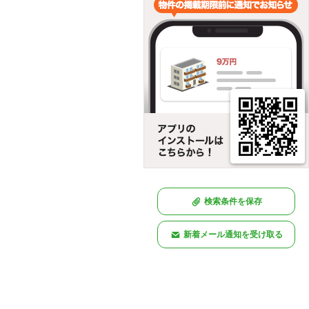
検索条件を保存
新着メール通知を受け取る