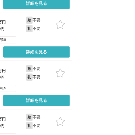
詳細を見る
不要
敷
万円
不要
0円
礼
部屋
詳細を見る
不要
敷
万円
不要
0円
礼
向き
詳細を見る
不要
敷
万円
不要
0円
礼