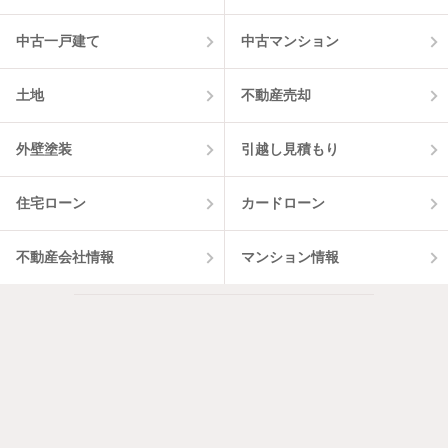
中古一戸建て
中古マンション
土地
不動産売却
外壁塗装
引越し見積もり
住宅ローン
カードローン
不動産会社情報
マンション情報