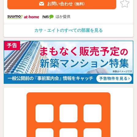
お問い合わせ
（無料）
ほか提供
カサ・エイトのすべての部屋を見る