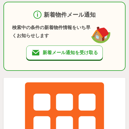
新着物件メール通知
検索中の条件の新着物件情報をいち早
くお知らせします
新着メール通知を受け取る