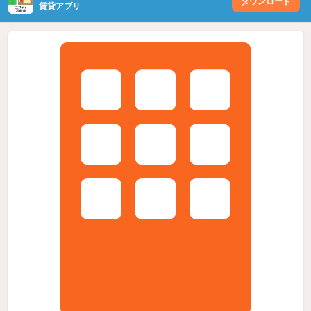
ダウンロード
賃貸アプリ