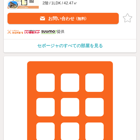
2階 / 1LDK / 42.47㎡
お問い合わせ
（無料）
提供
セボージャのすべての部屋を見る