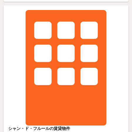
シャン・ド・フルールの賃貸物件