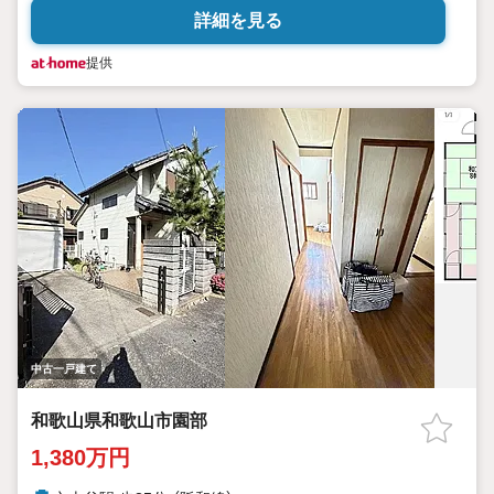
詳細を見る
提供
中古一戸建て
和歌山県和歌山市園部
1,380万円