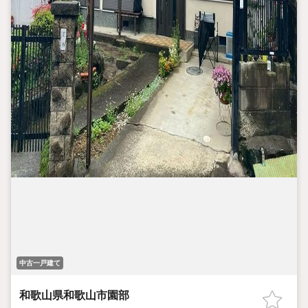
中古一戸建て
和歌山県和歌山市園部