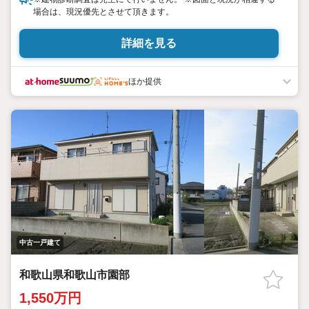
場合は、現況優先とさせて頂きます。
詳細を見る
ほか提供
中古一戸建て
和歌山県和歌山市園部
1,550万円