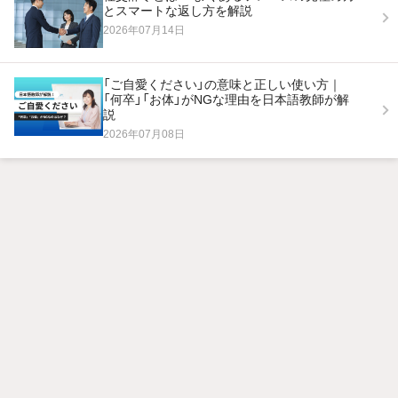
とスマートな返し方を解説
2026年07月14日
「ご自愛ください」の意味と正しい使い方｜
「何卒」「お体」がNGな理由を日本語教師が解
説
2026年07月08日