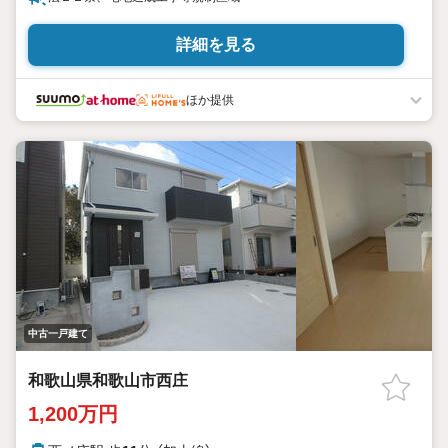
詳細を見る
ほか提供
中古一戸建て
和歌山県和歌山市西庄
1,200万円