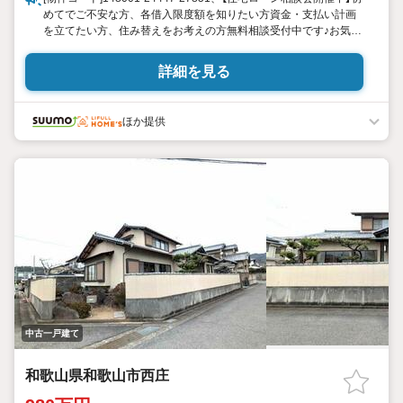
めてでご不安な方、各借入限度額を知りたい方資金・支払い計画
を立てたい方、住み替えをお考えの方無料相談受付中です♪お気軽
にお電話ください！
詳細を見る
ほか提供
中古一戸建て
和歌山県和歌山市西庄