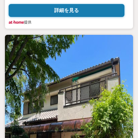
詳細を見る
提供