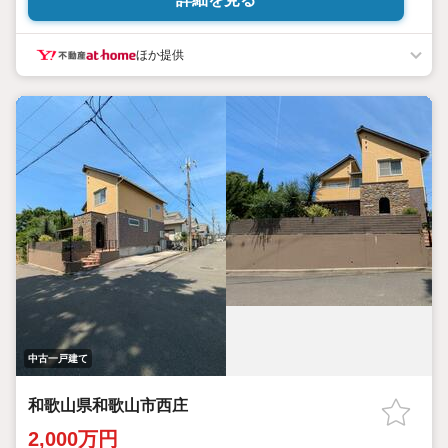
ほか提供
中古一戸建て
和歌山県和歌山市西庄
2,000万円