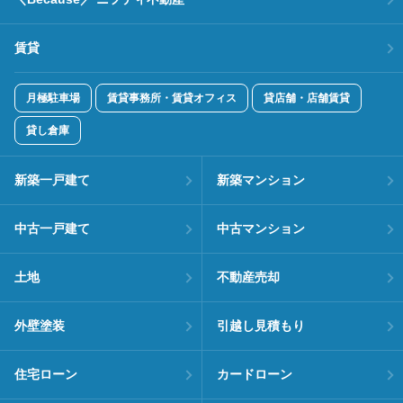
賃貸
月極駐車場
賃貸事務所・賃貸オフィス
貸店舗・店舗賃貸
貸し倉庫
新築一戸建て
新築マンション
中古一戸建て
中古マンション
土地
不動産売却
外壁塗装
引越し見積もり
住宅ローン
カードローン