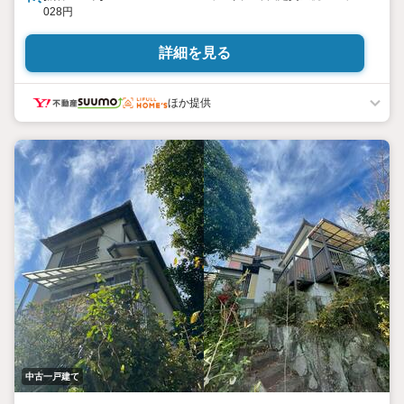
028円
詳細を見る
ほか提供
中古一戸建て