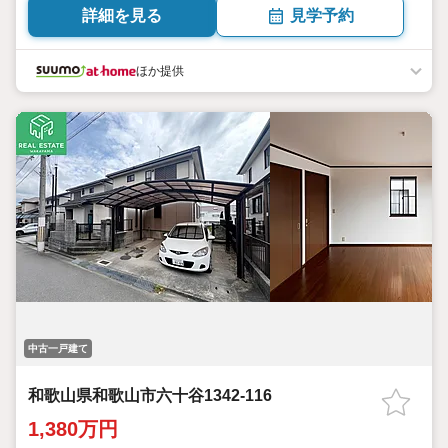
詳細を見る
見学予約
ほか提供
中古一戸建て
和歌山県和歌山市六十谷1342-116
1,380万円