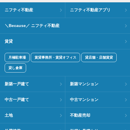
ニフティ不動産
ニフティ不動産アプリ
＼Because／ ニフティ不動産
賃貸
月極駐車場
賃貸事務所・賃貸オフィス
貸店舗・店舗賃貸
貸し倉庫
新築一戸建て
新築マンション
中古一戸建て
中古マンション
土地
不動産売却