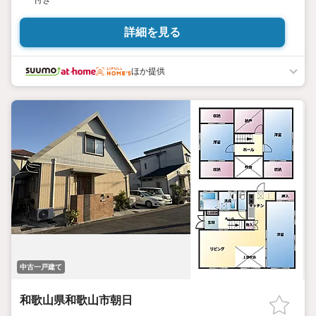
付き
詳細を見る
ほか提供
中古一戸建て
和歌山県和歌山市朝日