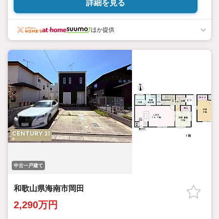
詳細を見る
ほか提供
中古一戸建て
和歌山県海南市岡田
2,290万円