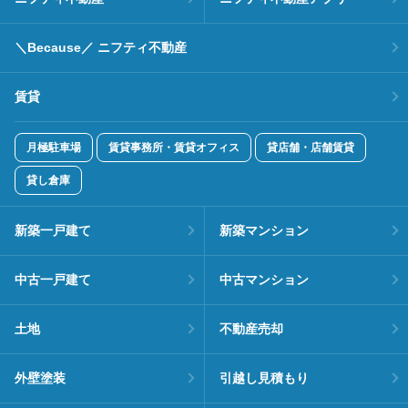
＼Because／ ニフティ不動産
賃貸
月極駐車場
賃貸事務所・賃貸オフィス
貸店舗・店舗賃貸
貸し倉庫
新築一戸建て
新築マンション
中古一戸建て
中古マンション
土地
不動産売却
外壁塗装
引越し見積もり