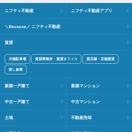
ニフティ不動産
ニフティ不動産アプリ
＼Because／ ニフティ不動産
賃貸
月極駐車場
賃貸事務所・賃貸オフィス
貸店舗・店舗賃貸
貸し倉庫
新築一戸建て
新築マンション
中古一戸建て
中古マンション
土地
不動産売却