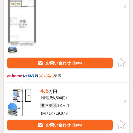
お問い合わせ
（無料）
提供
4.5
万円
（管理費6,500円）
不要
1.0ヶ月
敷
礼
1階 / 1K / 19.87㎡
お問い合わせ
（無料）