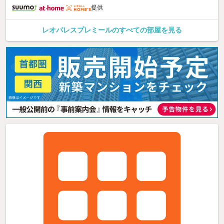
提供
レオパレスプレミールのすべての部屋を見る