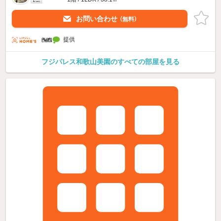
お問い合わせ
（無料）
提供
フジパレス和歌山美園のすべての部屋を見る