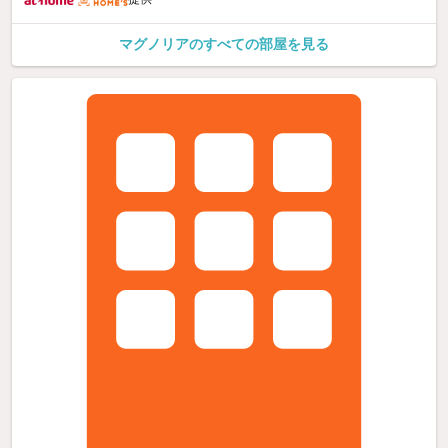
マグノリアのすべての部屋を見る