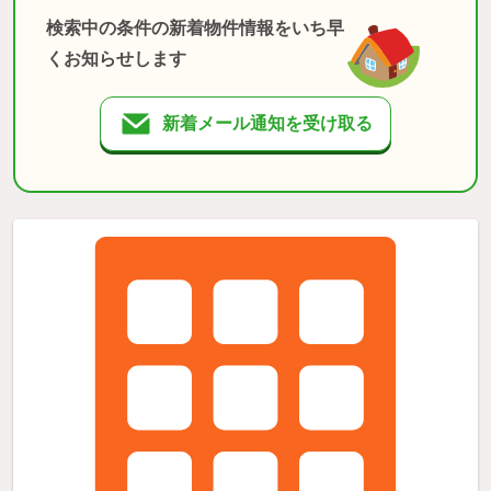
検索中の条件の新着物件情報をいち早
くお知らせします
新着メール通知を受け取る