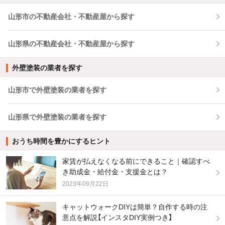
山形市の不動産会社・不動産屋から探す
山形県の不動産会社・不動産屋から探す
外壁塗装の業者を探す
山形市で外壁塗装の業者を探す
山形県で外壁塗装の業者を探す
おうち時間を豊かにするヒント
家賃が払えなくなる前にできること｜確認すべ
き助成金・給付金・支援金とは？
2023年09月22日
キャットウォークDIYは簡単？自作する時の注
意点を解説【インスタDIY実例つき】