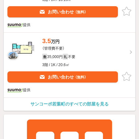
お問い合わせ
（無料）
提供
3.5
万円
（管理費不要）
35,000円
不要
敷
礼
3階 / 1K / 20.6㎡
お問い合わせ
（無料）
提供
サンコーポ若葉町のすべての部屋を見る