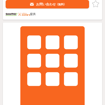
お問い合わせ
（無料）
提供