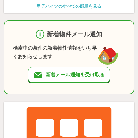
甲子ハイツのすべての部屋を見る
新着物件メール通知
検索中の条件の新着物件情報をいち早
くお知らせします
新着メール通知を受け取る