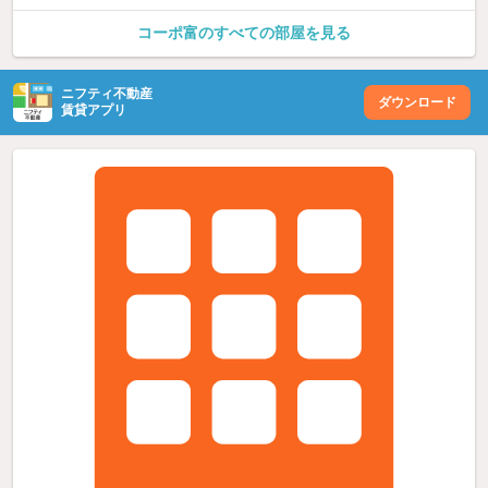
コーポ富のすべての部屋を見る
ニフティ不動産
ダウンロード
賃貸アプリ