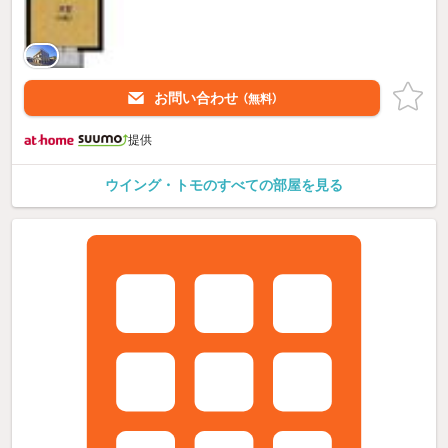
お問い合わせ
（無料）
提供
ウイング・トモのすべての部屋を見る