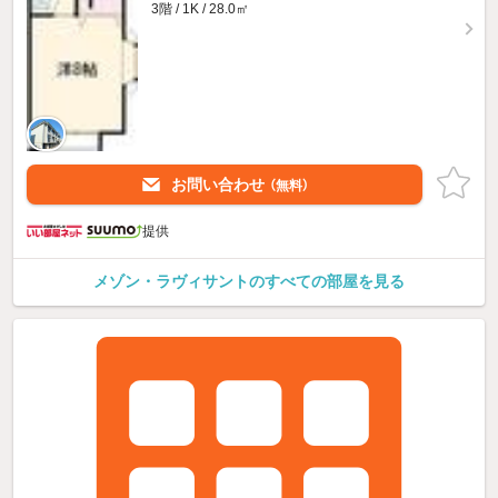
3階 / 1K / 28.0㎡
お問い合わせ
（無料）
提供
メゾン・ラヴィサントのすべての部屋を見る