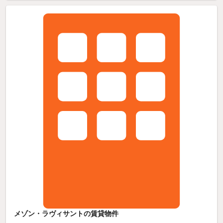
メゾン・ラヴィサントの賃貸物件