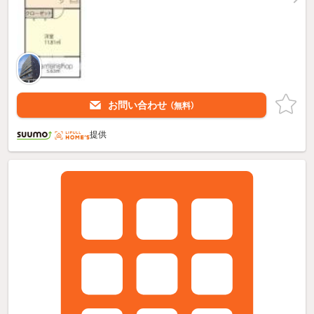
お問い合わせ
（無料）
提供