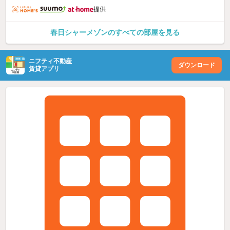
提供
春日シャーメゾンのすべての部屋を見る
ニフティ不動産
ダウンロード
賃貸アプリ