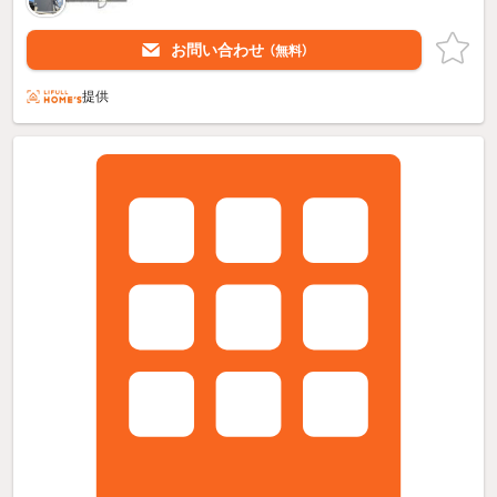
お問い合わせ
（無料）
提供