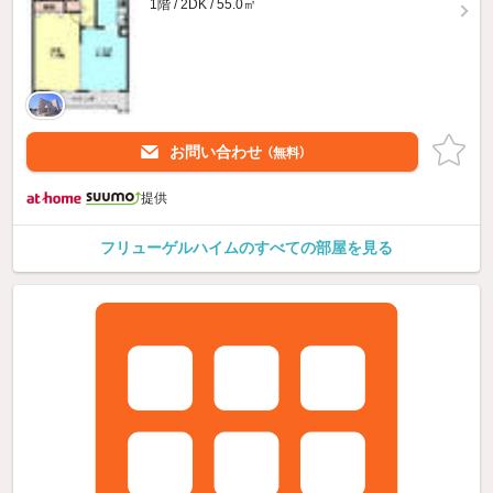
1階 / 2DK / 55.0㎡
お問い合わせ
（無料）
提供
フリューゲルハイムのすべての部屋を見る