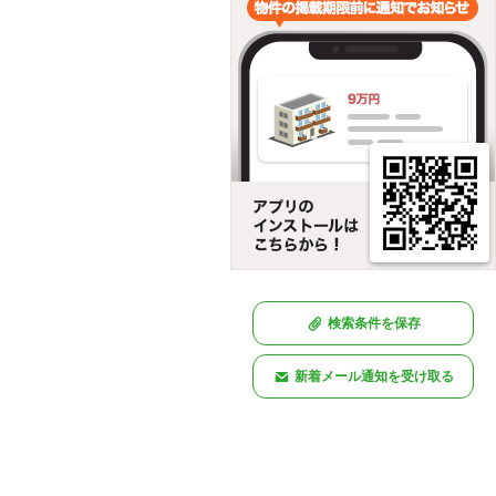
検索条件を保存
新着メール通知を受け取る