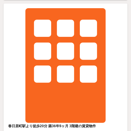
春日居町駅より徒歩20分 築36年9ヶ月 3階建の賃貸物件