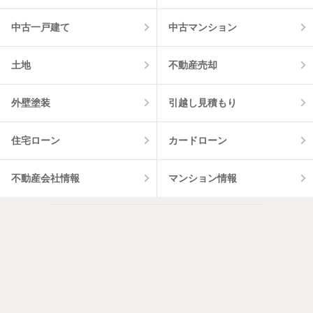
中古一戸建て
中古マンション
土地
不動産売却
外壁塗装
引越し見積もり
住宅ローン
カードローン
不動産会社情報
マンション情報