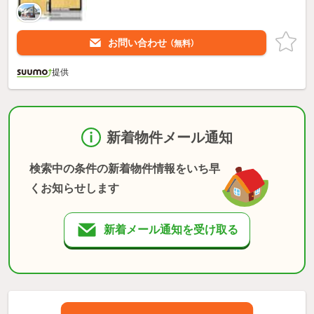
お問い合わせ
（無料）
提供
新着物件メール通知
検索中の条件の新着物件情報をいち早
くお知らせします
新着メール通知を受け取る