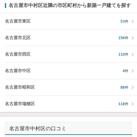
名古屋市中村区近隣の市区町村から新築一戸建てを探す
名古屋市東区
53
件
名古屋市北区
156
件
名古屋市西区
110
件
名古屋市中区
4
件
名古屋市昭和区
88
件
名古屋市瑞穂区
118
件
名古屋市中村区の口コミ