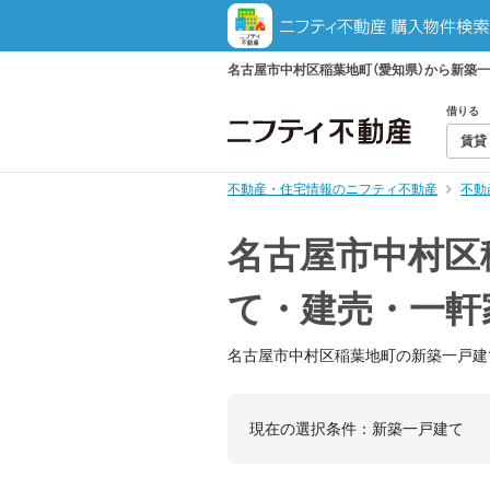
名古屋市中村区稲葉地町（愛知県）から新築
借りる
賃貸
不動産・住宅情報のニフティ不動産
不動
名古屋市中村区
て・建売・一軒
名古屋市中村区稲葉地町の新築一戸建
現在の選択条件：
新築一戸建て