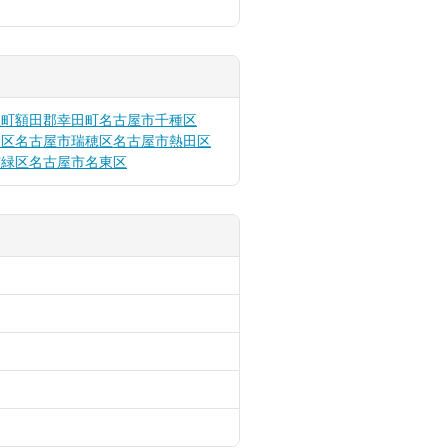
豊町
額田郡幸田町
名古屋市千種区
和区
名古屋市瑞穂区
名古屋市熱田区
市緑区
名古屋市名東区