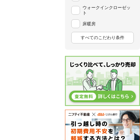
ウォークインクローゼッ
ト
床暖房
すべてのこだわり条件