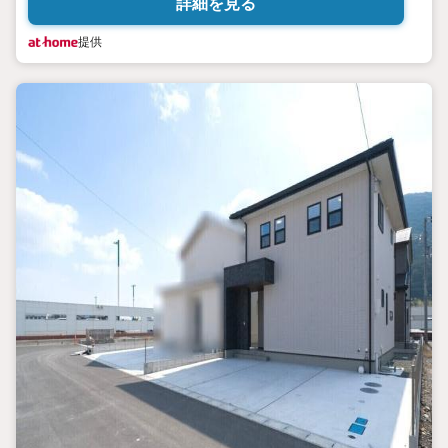
詳細を見る
提供