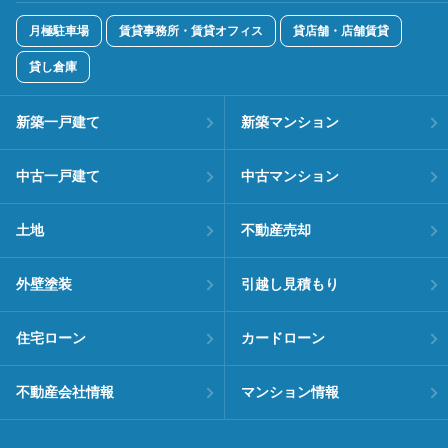
月極駐車場
賃貸事務所・賃貸オフィス
貸店舗・店舗賃貸
貸し倉庫
新築一戸建て
新築マンション
中古一戸建て
中古マンション
土地
不動産売却
外壁塗装
引越し見積もり
住宅ローン
カードローン
不動産会社情報
マンション情報