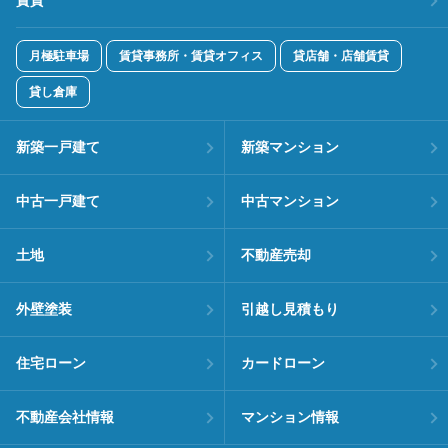
賃貸
月極駐車場
賃貸事務所・賃貸オフィス
貸店舗・店舗賃貸
貸し倉庫
新築一戸建て
新築マンション
中古一戸建て
中古マンション
土地
不動産売却
外壁塗装
引越し見積もり
住宅ローン
カードローン
不動産会社情報
マンション情報