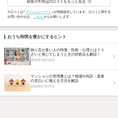
寝屋川市
周辺の口コミをもっと見る
※口コミは「
マンションノート
」が情報提供しています。口コミに関する
お問い合わせは、
こちら
からお願いします。
おうち時間を豊かにするヒント
独り言が多い人の特徴・性格・心理とは？う
ざいと感じてしまうときの対処法も解説！
2026年06月18日
マンションの管理費とは？相場や内訳・老後
の支払いに備える方法を解説
2026年07月27日