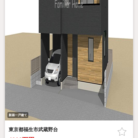
新築一戸建て
東京都福生市武蔵野台