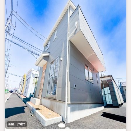
新築一戸建て