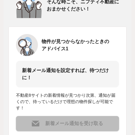
そんな時こそ、ニフティ不動産に
おまかせください！
物件が見つからなかったときの
アドバイス1
新着メール通知を設定すれば、待つだけ
に！
不動産8サイトの新着情報が見つかり次第、通知が届
くので、待っているだけで理想の物件探しが可能で
す！
新着メール通知を受け取る