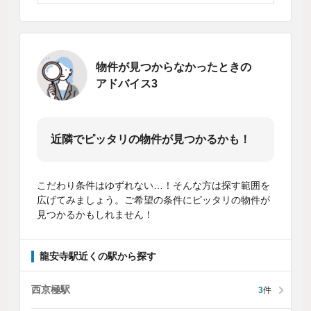
物件が見つからなかったときの
アドバイス3
近隣でピッタリの物件が見つかるかも！
こだわり条件はゆずれない…！そんな方は探す範囲を
広げてみましょう。ご希望の条件にピッタリの物件が
見つかるかもしれません！
龍安寺駅近くの駅から探す
西京極駅
3
件