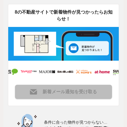
8の不動産サイトで新着物件が見つかったらお知
らせ！
新着メール通知を受け取る
条件に合った物件が見つからない…