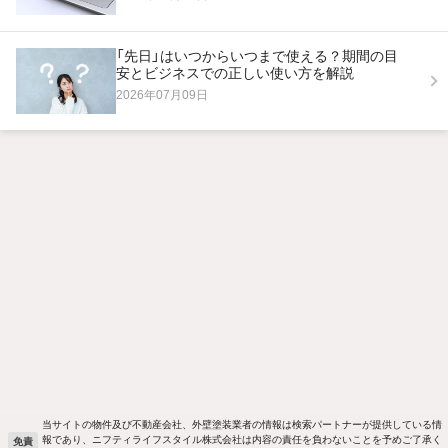
「先日」はいつからいつまで使える？期間の目
安とビジネスでの正しい使い方を解説
2026年07月09日
当サイトの物件及び不動産会社、外壁塗装業者の情報は検索パートナーが提供している情
報であり、ニフティライフスタイル株式会社は内容の責任を負わないことを予めご了承く
免責