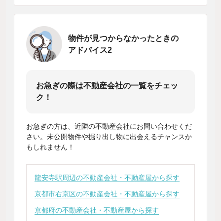
物件が見つからなかったときの
アドバイス2
お急ぎの際は不動産会社の一覧をチェッ
ク！
お急ぎの方は、近隣の不動産会社にお問い合わせくだ
さい。未公開物件や掘り出し物に出会えるチャンスか
もしれません！
龍安寺駅周辺の不動産会社・不動産屋から探す
京都市右京区の不動産会社・不動産屋から探す
京都府の不動産会社・不動産屋から探す