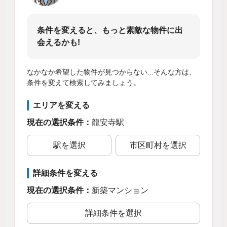
条件を変えると、もっと素敵な物件に出
会えるかも!
なかなか希望した物件が見つからない...そんな方は、
条件を変えて検索してみましょう。
エリアを変える
現在の選択条件：
龍安寺駅
駅を選択
市区町村を選択
詳細条件を変える
現在の選択条件：
新築マンション
詳細条件を選択