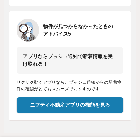
物件が見つからなかったときの
アドバイス5
アプリならプッシュ通知で新着情報を受
け取れる！
サクサク動くアプリなら、プッシュ通知からの新着物
件の確認がとてもスムーズでおすすめです！
ニフティ不動産アプリの機能を見る