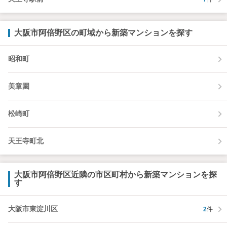
大阪市阿倍野区の町域から新築マンションを探す
昭和町
美章園
松崎町
天王寺町北
大阪市阿倍野区近隣の市区町村から新築マンションを探
す
大阪市東淀川区
2
件