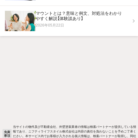
マウントとは？意味と例文、対処法をわかり
やすく解説【体験談あり】
2026年05月22日
当サイトの物件及び不動産会社、外壁塗装業者の情報は検索パートナーが提供している情
報であり、ニフティライフスタイル株式会社は内容の責任を負わないことを予めご了承く
免責
事項
ださい。本サービス内でお客様が入力される個人情報は、検索パートナーが取得し、同社