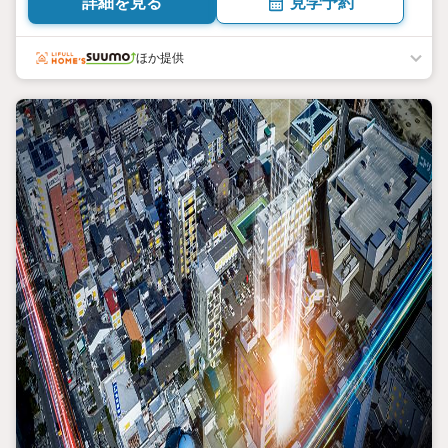
詳細を見る
見学予約
ほか提供