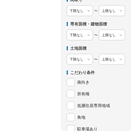
〜
専有面積・建物面積
〜
土地面積
〜
こだわり条件
南向き
所有権
低層住居専用地域
角地
駐車場あり