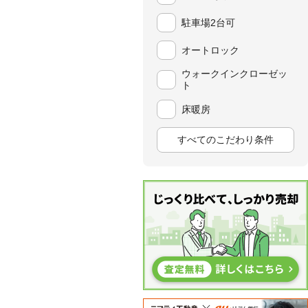
駐車場2台可
オートロック
ウォークインクローゼッ
ト
床暖房
すべてのこだわり条件