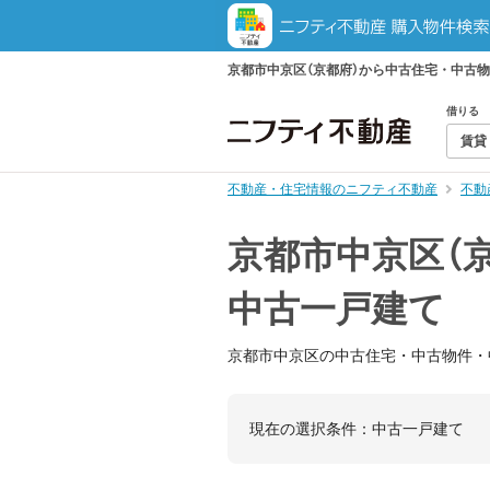
京都市中京区（京都府）から中古住宅・中古
借りる
賃貸
不動産・住宅情報のニフティ不動産
不動
京都市中京区（
中古一戸建て
京都市中京区の中古住宅・中古物件・
現在の選択条件：
中古一戸建て