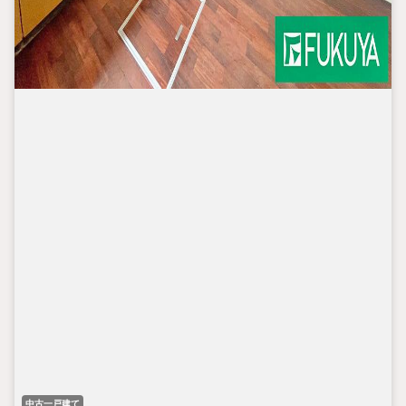
中古一戸建て