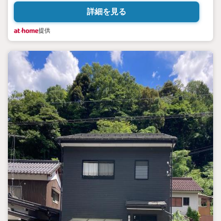
詳細を見る
提供