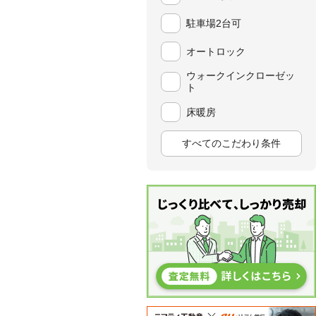
駐車場2台可
オートロック
ウォークインクローゼッ
ト
床暖房
すべてのこだわり条件