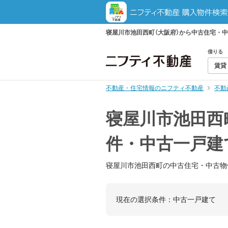
寝屋川市池田西町（大阪府）から中古住宅・
借りる
賃貸
不動産・住宅情報のニフティ不動産
不動
寝屋川市池田西
件・中古一戸建
寝屋川市池田西町の中古住宅・中古物
現在の選択条件：
中古一戸建て