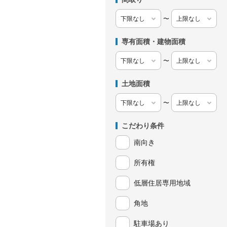
〜
専有面積・建物面積
〜
土地面積
〜
こだわり条件
南向き
所有権
低層住居専用地域
角地
駐車場あり