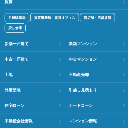
賃貸
月極駐車場
賃貸事務所・賃貸オフィス
貸店舗・店舗賃貸
貸し倉庫
新築一戸建て
新築マンション
中古一戸建て
中古マンション
土地
不動産売却
外壁塗装
引越し見積もり
住宅ローン
カードローン
不動産会社情報
マンション情報