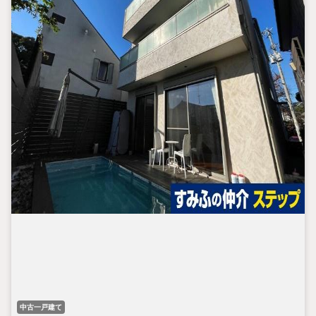
中古一戸建て