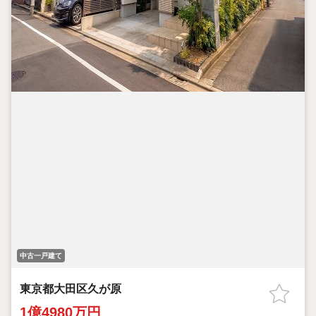
中古一戸建て
東京都大田区久が原
1億4980万円