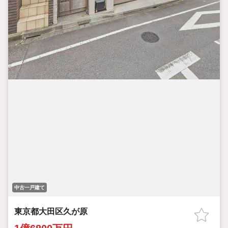
中古一戸建て
東京都大田区久が原