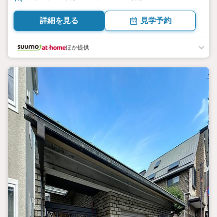
詳細を見る
見学予約
ほか提供