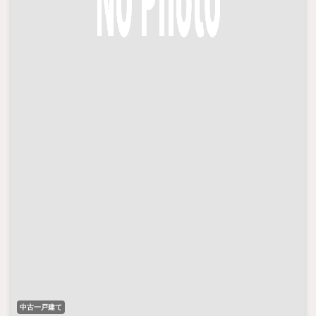
中古一戸建て