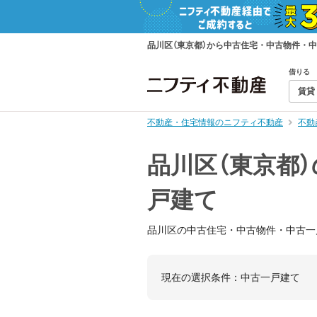
品川区（東京都）から中古住宅・中古物件・
借りる
賃貸
不動産・住宅情報のニフティ不動産
不動
品川区（東京都
戸建て
品川区の中古住宅・中古物件・中古一
現在の選択条件：
中古一戸建て