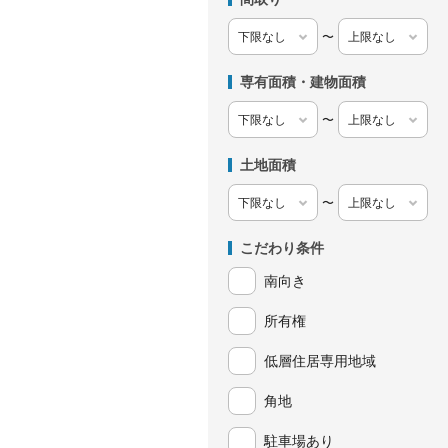
〜
専有面積・建物面積
〜
土地面積
〜
こだわり条件
南向き
所有権
低層住居専用地域
角地
駐車場あり