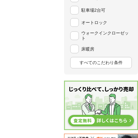
駐車場2台可
オートロック
ウォークインクローゼッ
ト
床暖房
すべてのこだわり条件