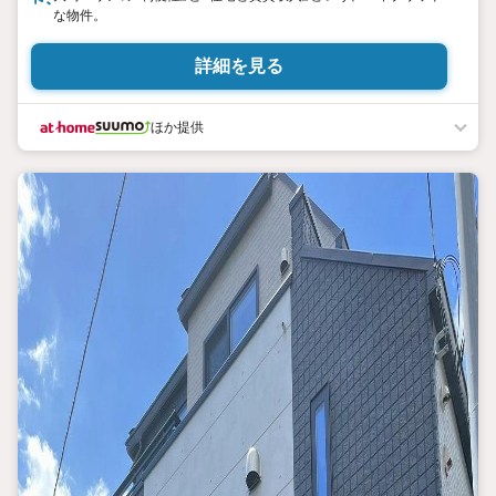
な物件。
詳細を見る
ほか提供