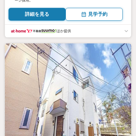
ージ採用。
詳細を見る
見学予約
ほか提供