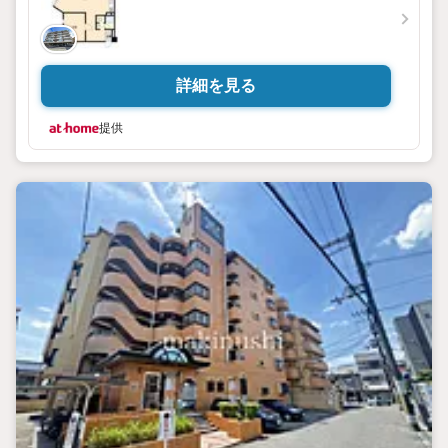
詳細を見る
提供