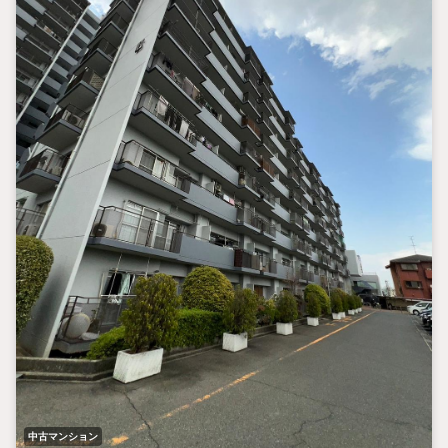
中古マンション