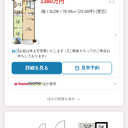
1380万円
-階 / 3LDK / 76.05㎡（23.00坪）（壁芯）
【お盆は休まず営業いたします！】ご家族そろってのご来店お
待ちしております♪
詳細を見る
見学予約
ほか提供
ほかの部屋を表示