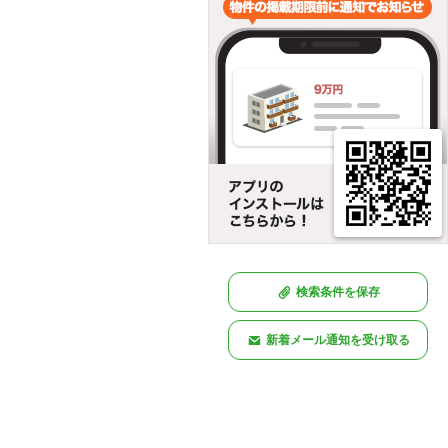
検索条件を保存
新着メール通知を受け取る