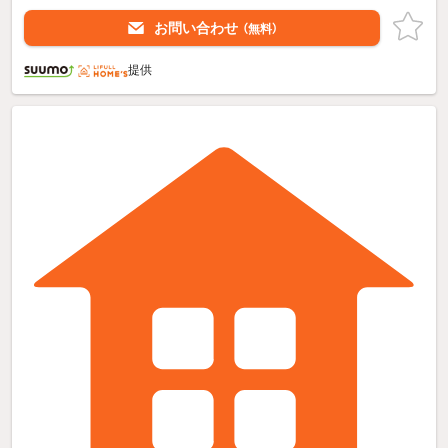
お問い合わせ
（無料）
提供