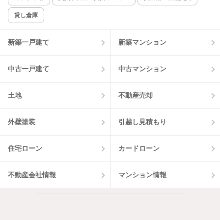
貸し倉庫
該当件数:
物件一覧に反映
11
件
新築一戸建て
新築マンション
中古一戸建て
中古マンション
土地
不動産売却
外壁塗装
引越し見積もり
住宅ローン
カードローン
不動産会社情報
マンション情報