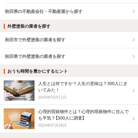
秋田県の不動産会社・不動産屋から探す
外壁塗装の業者を探す
秋田市で外壁塗装の業者を探す
秋田県で外壁塗装の業者を探す
おうち時間を豊かにするヒント
人生とは何ですか？人生の意味は？300人にき
いてみた！
2024年03月11日
心理的瑕疵物件とは？心理的瑕疵物件に住んで
も平気？【300人に調査】
2024年07月28日