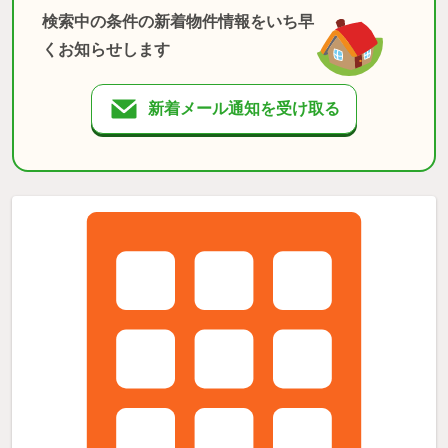
検索中の条件の新着物件情報をいち早
くお知らせします
新着メール通知を受け取る