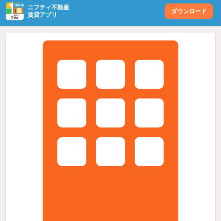
ニフティ不動産
ダウンロード
賃貸アプリ