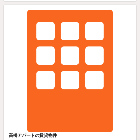
高橋アパートの賃貸物件