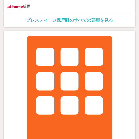
提供
プレスティージ保戸野のすべての部屋を見る