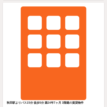
秋田駅よりバス15分 徒歩5分 築24年7ヶ月 3階建の賃貸物件