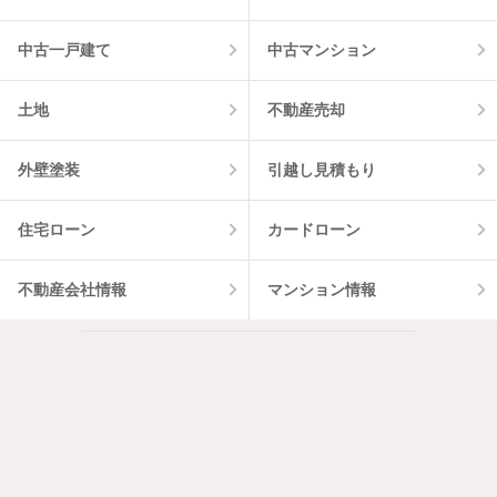
中古一戸建て
中古マンション
土地
不動産売却
外壁塗装
引越し見積もり
住宅ローン
カードローン
不動産会社情報
マンション情報