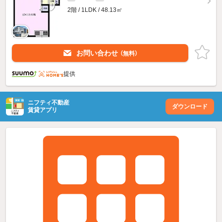
2階 / 1LDK / 48.13㎡
お問い合わせ
（無料）
提供
ニフティ不動産
ダウンロード
賃貸アプリ