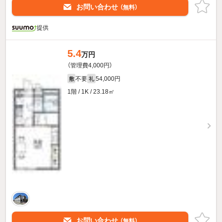
お問い合わせ
（無料）
提供
5.4
万円
（管理費4,000円）
不要
54,000円
敷
礼
1階 / 1K / 23.18㎡
お問い合わせ
（無料）