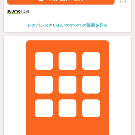
提供
レオパレスさいわいのすべての部屋を見る