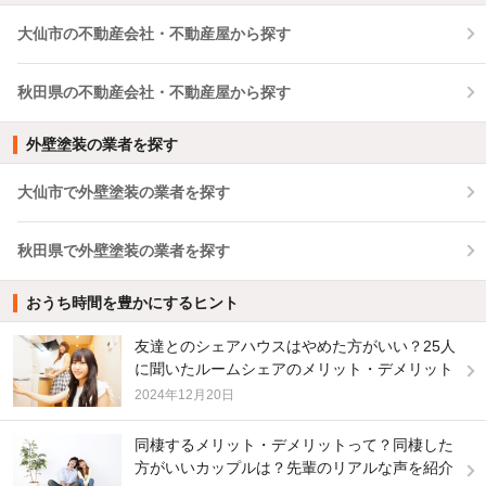
大仙市の不動産会社・不動産屋から探す
秋田県の不動産会社・不動産屋から探す
外壁塗装の業者を探す
大仙市で外壁塗装の業者を探す
秋田県で外壁塗装の業者を探す
おうち時間を豊かにするヒント
友達とのシェアハウスはやめた方がいい？25人
に聞いたルームシェアのメリット・デメリット
2024年12月20日
同棲するメリット・デメリットって？同棲した
方がいいカップルは？先輩のリアルな声を紹介