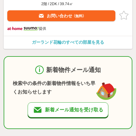
2階 / 2DK / 39.74㎡
お問い合わせ
（無料）
提供
ガーランド花輪のすべての部屋を見る
新着物件メール通知
検索中の条件の新着物件情報をいち早
くお知らせします
新着メール通知を受け取る