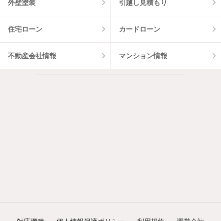
外壁塗装
引越し見積もり
住宅ローン
カードローン
不動産会社情報
マンション情報